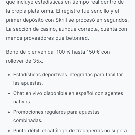
que incluye estadísticas en tiempo real dentro de
la propia plataforma. El registro fue sencillo y el
primer depósito con Skrill se procesó en segundos.
La sección de casino, aunque correcta, cuenta con
menos proveedores que betonred.
Bono de bienvenida: 100 % hasta 150 € con
rollover de 35x.
Estadísticas deportivas integradas para facilitar
las apuestas.
Chat en vivo disponible en español con agentes
nativos.
Promociones regulares para apuestas
combinadas.
Punto débil: el catálogo de tragaperras no supera