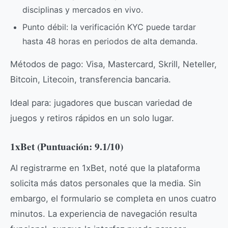
disciplinas y mercados en vivo.
Punto débil: la verificación KYC puede tardar
hasta 48 horas en periodos de alta demanda.
Métodos de pago: Visa, Mastercard, Skrill, Neteller,
Bitcoin, Litecoin, transferencia bancaria.
Ideal para: jugadores que buscan variedad de
juegos y retiros rápidos en un solo lugar.
1xBet (Puntuación: 9.1/10)
Al registrarme en 1xBet, noté que la plataforma
solicita más datos personales que la media. Sin
embargo, el formulario se completa en unos cuatro
minutos. La experiencia de navegación resulta