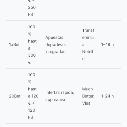
€ +
250
FS
100
Transf
%
Apuestas
erenci
hast
1xBet
deportivas
a,
1–48 h
a
integradas
Netell
300
er
€
100
%
hast
Much
Interfaz rápida,
20Bet
a 120
Better,
1–24 h
app nativa
€ +
Visa
120
FS