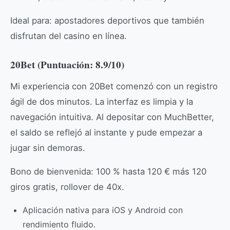
Ideal para: apostadores deportivos que también
disfrutan del casino en línea.
20Bet (Puntuación: 8.9/10)
Mi experiencia con 20Bet comenzó con un registro
ágil de dos minutos. La interfaz es limpia y la
navegación intuitiva. Al depositar con MuchBetter,
el saldo se reflejó al instante y pude empezar a
jugar sin demoras.
Bono de bienvenida: 100 % hasta 120 € más 120
giros gratis, rollover de 40x.
Aplicación nativa para iOS y Android con
rendimiento fluido.