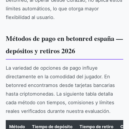
Betonred, al operar desde Curazao, no aplica estos
límites automáticos, lo que otorga mayor
flexibilidad al usuario.
Métodos de pago en betonred españa —
depósitos y retiros 2026
La variedad de opciones de pago influye
directamente en la comodidad del jugador. En
betonred encontramos desde tarjetas bancarias
hasta criptomonedas. La siguiente tabla detalla
cada método con tiempos, comisiones y límites
reales verificados durante nuestra evaluación.
Método
Tiempo de depósito
Tiempo de retiro
Com