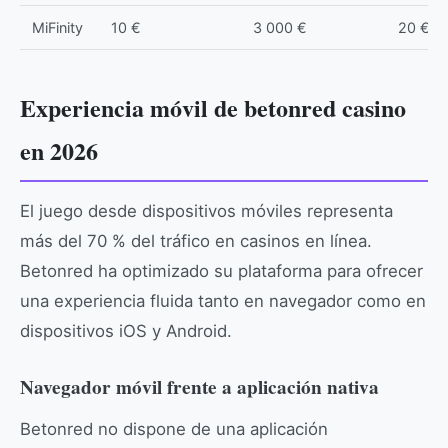
MiFinity
10 €
3 000 €
20 €
Experiencia móvil de betonred casino
en 2026
El juego desde dispositivos móviles representa
más del 70 % del tráfico en casinos en línea.
Betonred ha optimizado su plataforma para ofrecer
una experiencia fluida tanto en navegador como en
dispositivos iOS y Android.
Navegador móvil frente a aplicación nativa
Betonred no dispone de una aplicación