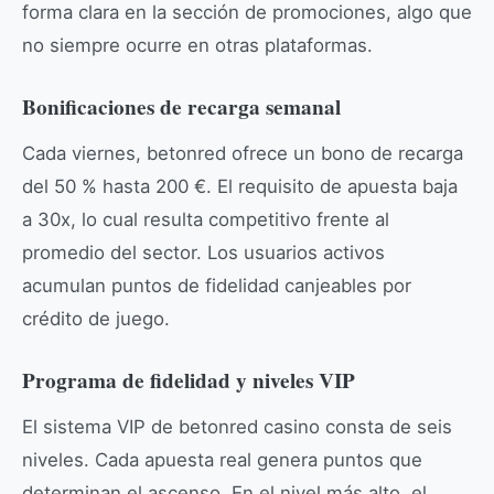
forma clara en la sección de promociones, algo que
no siempre ocurre en otras plataformas.
Bonificaciones de recarga semanal
Cada viernes, betonred ofrece un bono de recarga
del 50 % hasta 200 €. El requisito de apuesta baja
a 30x, lo cual resulta competitivo frente al
promedio del sector. Los usuarios activos
acumulan puntos de fidelidad canjeables por
crédito de juego.
Programa de fidelidad y niveles VIP
El sistema VIP de betonred casino consta de seis
niveles. Cada apuesta real genera puntos que
determinan el ascenso. En el nivel más alto, el