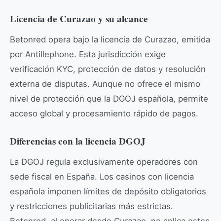
Licencia de Curazao y su alcance
Betonred opera bajo la licencia de Curazao, emitida
por Antillephone. Esta jurisdicción exige
verificación KYC, protección de datos y resolución
externa de disputas. Aunque no ofrece el mismo
nivel de protección que la DGOJ española, permite
acceso global y procesamiento rápido de pagos.
Diferencias con la licencia DGOJ
La DGOJ regula exclusivamente operadores con
sede fiscal en España. Los casinos con licencia
española imponen límites de depósito obligatorios
y restricciones publicitarias más estrictas.