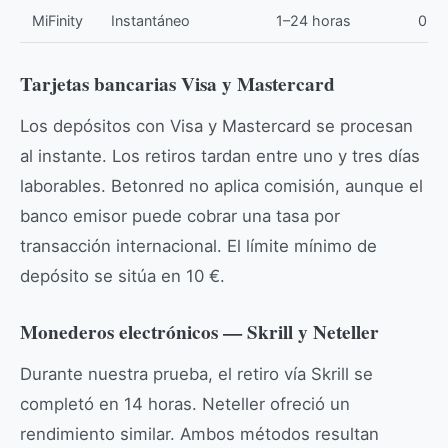
MiFinity
Instantáneo
1–24 horas
0 €
Tarjetas bancarias Visa y Mastercard
Los depósitos con Visa y Mastercard se procesan
al instante. Los retiros tardan entre uno y tres días
laborables. Betonred no aplica comisión, aunque el
banco emisor puede cobrar una tasa por
transacción internacional. El límite mínimo de
depósito se sitúa en 10 €.
Monederos electrónicos — Skrill y Neteller
Durante nuestra prueba, el retiro vía Skrill se
completó en 14 horas. Neteller ofreció un
rendimiento similar. Ambos métodos resultan