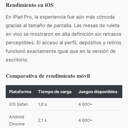
Rendimiento en iOS
En iPad Pro, la experiencia fue aún más cómoda
gracias al tamaño de pantalla. Las mesas de ruleta
en vivo se mostraron en alta definición sin retrasos
perceptibles. El acceso al perfil, depósitos y retiros
funcionó exactamente igual que en la versión de
escritorio.
Comparativa de rendimiento móvil
Plataforma
Tiempo de carga
Juegos disponibles
C
iOS Safari
1,8 s
4 000+
Sí
Android
2,1 s
4 000+
Sí
Chrome