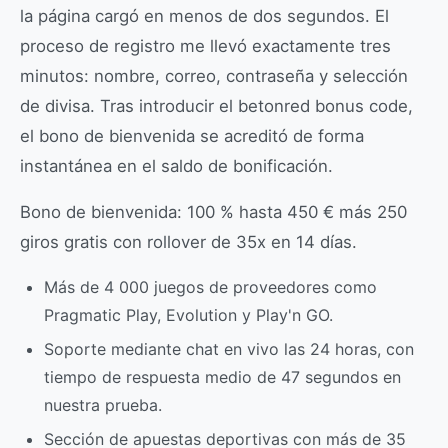
la página cargó en menos de dos segundos. El
proceso de registro me llevó exactamente tres
minutos: nombre, correo, contraseña y selección
de divisa. Tras introducir el betonred bonus code,
el bono de bienvenida se acreditó de forma
instantánea en el saldo de bonificación.
Bono de bienvenida: 100 % hasta 450 € más 250
giros gratis con rollover de 35x en 14 días.
Más de 4 000 juegos de proveedores como
Pragmatic Play, Evolution y Play'n GO.
Soporte mediante chat en vivo las 24 horas, con
tiempo de respuesta medio de 47 segundos en
nuestra prueba.
Sección de apuestas deportivas con más de 35