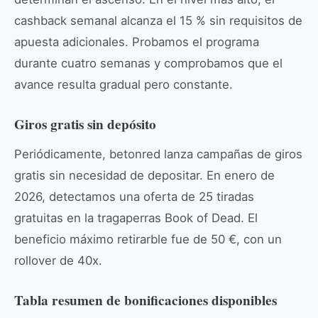
cashback semanal alcanza el 15 % sin requisitos de
apuesta adicionales. Probamos el programa
durante cuatro semanas y comprobamos que el
avance resulta gradual pero constante.
Giros gratis sin depósito
Periódicamente, betonred lanza campañas de giros
gratis sin necesidad de depositar. En enero de
2026, detectamos una oferta de 25 tiradas
gratuitas en la tragaperras Book of Dead. El
beneficio máximo retirarble fue de 50 €, con un
rollover de 40x.
Tabla resumen de bonificaciones disponibles